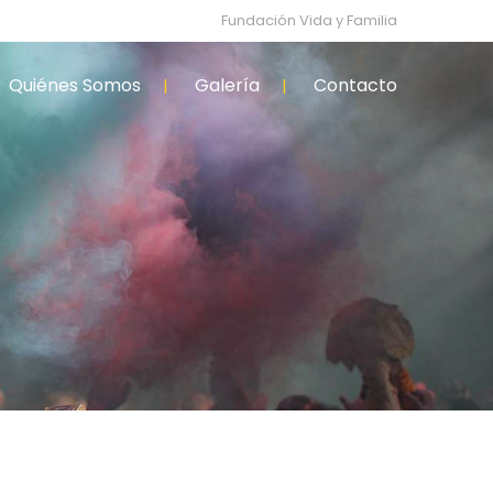
Fundación Vida y Familia
Quiénes Somos
Galería
Contacto