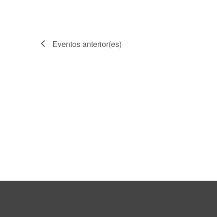
Eventos
anterior(es)