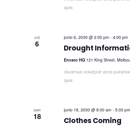
quis.
junio 6, 2030 @ 2:00 pm
-
4:00 pm
JUE
6
Drought Informat
Envato HQ
121 King Street, Melbour
Vivamus volutpat eros pulvinar
quis.
junio 18, 2030 @ 8:00 am
-
5:00 p
MAR
18
Clothes Coming