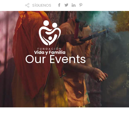
SÍGUENOS
Our Events