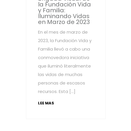
la Fundación Vida
y Familia:
Iluminando Vidas
en Marzo de 2023
En el mes de marzo de
2023, la Fundación Vida y
Familia llevó a cabo una
conmovedora iniciativa
que iluminó literalmente
las vidas de muchas
personas de escasos
recursos. Esta […]
LEE MAS