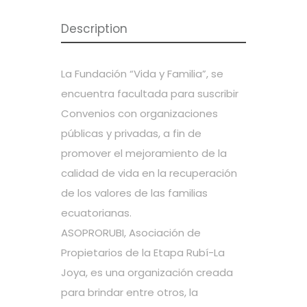
Description
La Fundación “Vida y Familia”, se
encuentra facultada para suscribir
Convenios con organizaciones
públicas y privadas, a fin de
promover el mejoramiento de la
calidad de vida en la recuperación
de los valores de las familias
ecuatorianas.
ASOPRORUBI, Asociación de
Propietarios de la Etapa Rubí-La
Joya, es una organización creada
para brindar entre otros, la