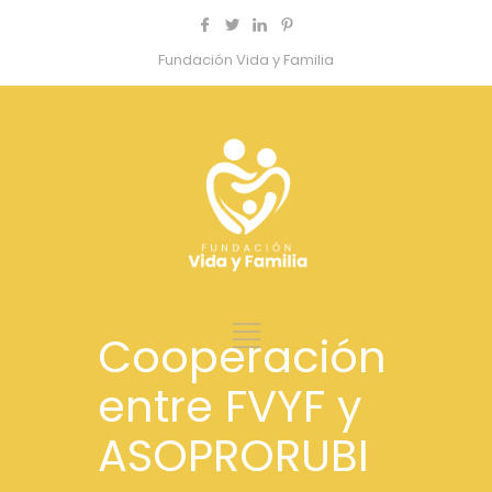
Fundación Vida y Familia
Cooperación
entre FVYF y
ASOPRORUBI