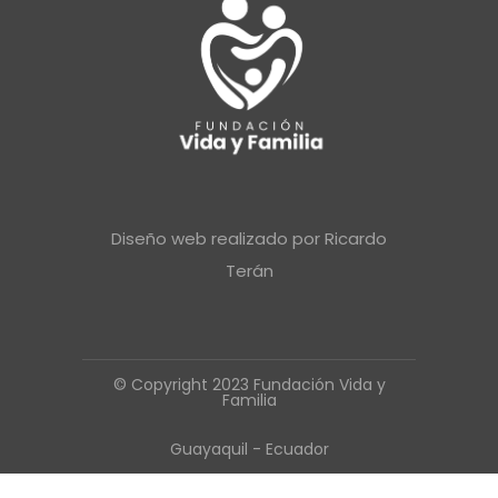
Diseño web realizado por
Ricardo
Terán
© Copyright 2023 Fundación Vida y
Familia
Guayaquil - Ecuador