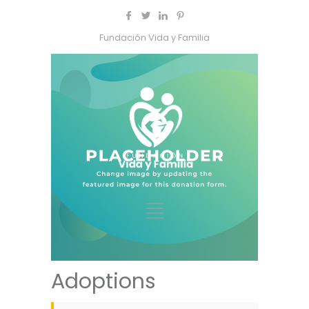
Fundación Vida y Familia
Adoptions