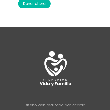
Diseño web realizado por
Ricardo