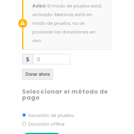
Aviso:
El modo de prueba está
activado. Mientras está en
modo de prueba, no se
procesan las donaciones en
vivo.
$
0
Donar ahora
Seleccionar el método de
pago
Donación de prueba
Donación offline